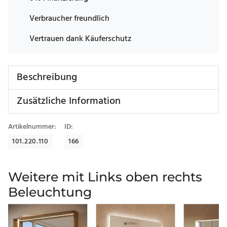
Verbraucher freundlich
Vertrauen dank Käuferschutz
Beschreibung
Zusätzliche Information
Artikelnummer:
ID:
101.220.110
166
Weitere mit Links oben rechts
Beleuchtung