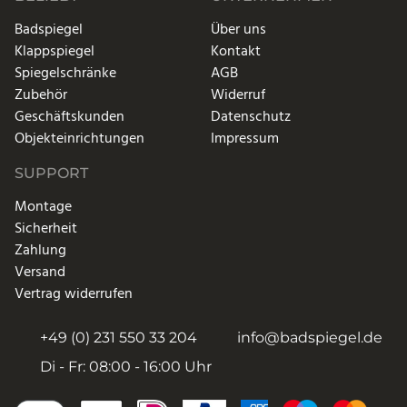
Badspiegel
Über uns
Klappspiegel
Kontakt
Spiegelschränke
AGB
Zubehör
Widerruf
Geschäftskunden
Datenschutz
Objekteinrichtungen
Impressum
SUPPORT
Montage
Sicherheit
Zahlung
Versand
Vertrag widerrufen
+49 (0) 231 550 33 204
info@badspiegel.de
Di - Fr: 08:00 - 16:00 Uhr