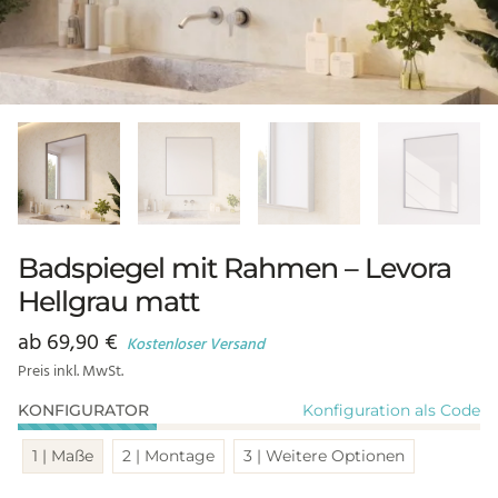
Badspiegel mit Rahmen – Levora
Hellgrau matt
ab
69,90
€
Kostenloser Versand
Preis inkl. MwSt.
Konfiguration als Code
KONFIGURATOR
1 | Maße
2 | Montage
3 | Weitere Optionen