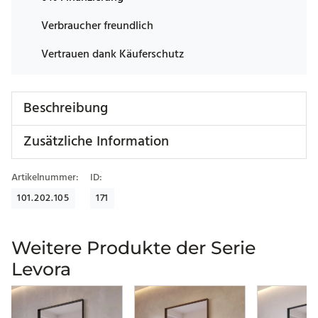
Verbraucher freundlich
Vertrauen dank Käuferschutz
Beschreibung
Zusätzliche Information
Artikelnummer:
ID:
101.202.105
171
Weitere Produkte der Serie
Levora