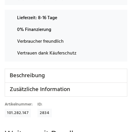
Lieferzeit:
8-16 Tage
0% Finanzierung
Verbraucher freundlich
Vertrauen dank Käuferschutz
Beschreibung
Zusätzliche Information
Artikelnummer:
ID:
101.282.147
2834