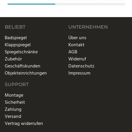
BELIEBT
UNTERNEHMEN
Badspiegel
Über uns
Klappspiegel
Kontakt
Spiegelschränke
AGB
Zubehör
Widerruf
Geschäftskunden
Datenschutz
Objekteinrichtungen
Impressum
SUPPORT
Montage
Sicherheit
Zahlung
Versand
Vertrag widerrufen