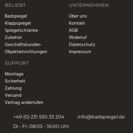
BELIEBT
UNTERNEHMEN
Badspiegel
Über uns
Klappspiegel
Kontakt
Spiegelschränke
AGB
Zubehör
Widerruf
Geschäftskunden
Datenschutz
Objekteinrichtungen
Impressum
SUPPORT
Montage
Sicherheit
Zahlung
Versand
Vertrag widerrufen
+49 (0) 231 550 33 204
info@badspiegel.de
Di - Fr: 08:00 - 16:00 Uhr