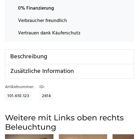
0% Finanzierung
Verbraucher freundlich
Vertrauen dank Käuferschutz
Beschreibung
Zusätzliche Information
Artikelnummer:
ID:
101.610.123
2614
Weitere mit Links oben rechts
Beleuchtung