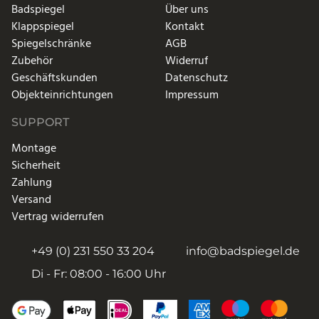
Badspiegel
Über uns
Klappspiegel
Kontakt
Spiegelschränke
AGB
Zubehör
Widerruf
Geschäftskunden
Datenschutz
Objekteinrichtungen
Impressum
SUPPORT
Montage
Sicherheit
Zahlung
Versand
Vertrag widerrufen
+49 (0) 231 550 33 204
info@badspiegel.de
Di - Fr: 08:00 - 16:00 Uhr