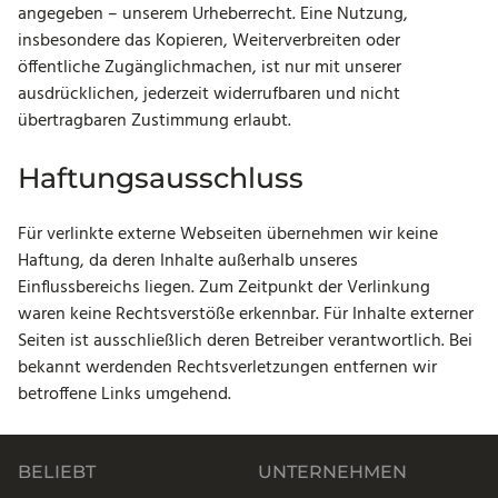
angegeben – unserem Urheberrecht. Eine Nutzung,
insbesondere das Kopieren, Weiterverbreiten oder
öffentliche Zugänglichmachen, ist nur mit unserer
ausdrücklichen, jederzeit widerrufbaren und nicht
übertragbaren Zustimmung erlaubt.
Haftungsausschluss
Für verlinkte externe Webseiten übernehmen wir keine
Haftung, da deren Inhalte außerhalb unseres
Einflussbereichs liegen. Zum Zeitpunkt der Verlinkung
waren keine Rechtsverstöße erkennbar. Für Inhalte externer
Seiten ist ausschließlich deren Betreiber verantwortlich. Bei
bekannt werdenden Rechtsverletzungen entfernen wir
betroffene Links umgehend.
BELIEBT
UNTERNEHMEN