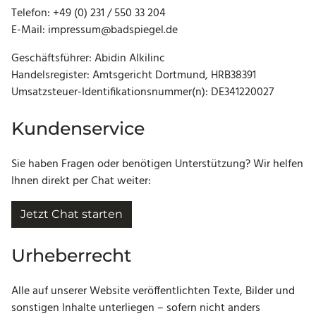
Telefon: +49 (0) 231 / 550 33 204
E-Mail: impressum@badspiegel.de
Geschäftsführer: Abidin Alkilinc
Handelsregister: Amtsgericht Dortmund, HRB38391
Umsatzsteuer-Identifikationsnummer(n): DE341220027
Kundenservice
Sie haben Fragen oder benötigen Unterstützung? Wir helfen
Ihnen direkt per Chat weiter:
Jetzt Chat starten
Urheberrecht
Alle auf unserer Website veröffentlichten Texte, Bilder und
sonstigen Inhalte unterliegen – sofern nicht anders