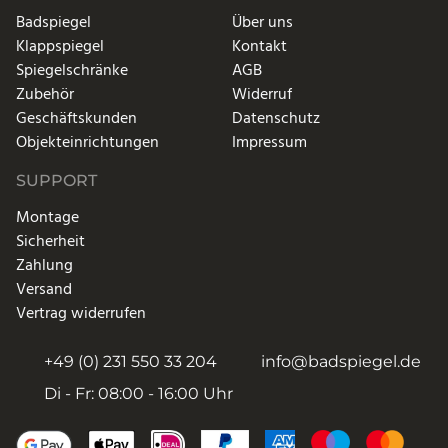
Badspiegel
Über uns
Klappspiegel
Kontakt
Spiegelschränke
AGB
Zubehör
Widerruf
Geschäftskunden
Datenschutz
Objekteinrichtungen
Impressum
SUPPORT
Montage
Sicherheit
Zahlung
Versand
Vertrag widerrufen
+49 (0) 231 550 33 204
info@badspiegel.de
Di - Fr: 08:00 - 16:00 Uhr