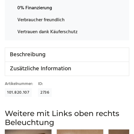
0% Finanzierung
Verbraucher freundlich
Vertrauen dank Käuferschutz
Beschreibung
Zusätzliche Information
Artikelnummer:
ID:
101.820.107
2736
Weitere mit Links oben rechts
Beleuchtung