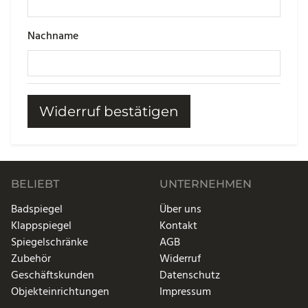
Nachname
Widerruf bestätigen
BELIEBT
UNTERNEHMEN
Badspiegel
Über uns
Klappspiegel
Kontakt
Spiegelschränke
AGB
Zubehör
Widerruf
Geschäftskunden
Datenschutz
Objekteinrichtungen
Impressum