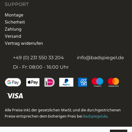
SUPPORT
Montage
Sicherheit
Zahlung
Versand
Vertrag widerrufen
+49 (0) 231 550 33 204
info@badspiegel.de
Di - Fr: 08:00 - 16:00 Uhr
Alle Preise inkl. der gesetzlichen MwSt. und die durchgestrichenen
Preise entsprechen dem bisherigen Preis bei
Badspiegel.de
.