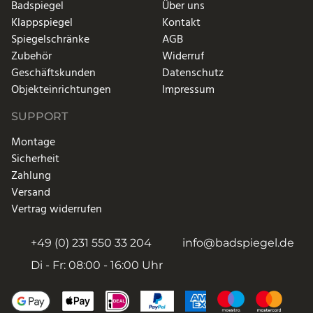
Badspiegel
Über uns
Klappspiegel
Kontakt
Spiegelschränke
AGB
Zubehör
Widerruf
Geschäftskunden
Datenschutz
Objekteinrichtungen
Impressum
SUPPORT
Montage
Sicherheit
Zahlung
Versand
Vertrag widerrufen
+49 (0) 231 550 33 204
info@badspiegel.de
Di - Fr: 08:00 - 16:00 Uhr