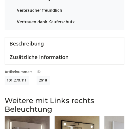
Verbraucher freundlich
Vertrauen dank Käuferschutz
Beschreibung
Zusätzliche Information
Artikelnummer:
ID:
101.270.111
2918
Weitere mit Links rechts
Beleuchtung