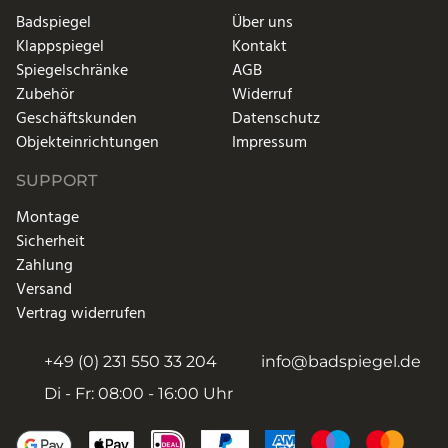
Badspiegel
Über uns
Klappspiegel
Kontakt
Spiegelschränke
AGB
Zubehör
Widerruf
Geschäftskunden
Datenschutz
Objekteinrichtungen
Impressum
SUPPORT
Montage
Sicherheit
Zahlung
Versand
Vertrag widerrufen
+49 (0) 231 550 33 204
info@badspiegel.de
Di - Fr: 08:00 - 16:00 Uhr