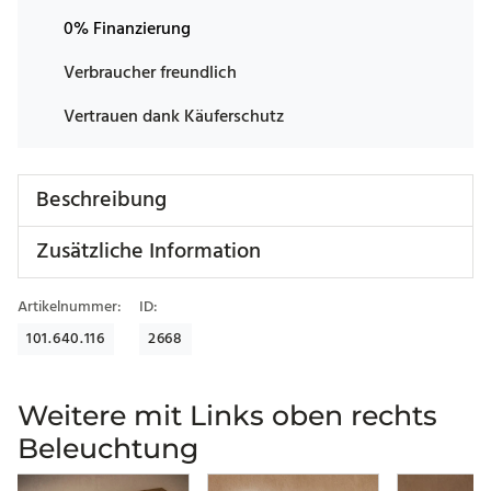
0% Finanzierung
Verbraucher freundlich
Vertrauen dank Käuferschutz
Beschreibung
Zusätzliche Information
Artikelnummer:
ID:
101.640.116
2668
Weitere mit Links oben rechts
Beleuchtung