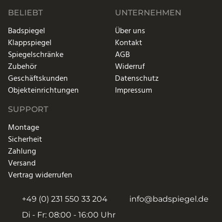
BELIEBT
UNTERNEHMEN
Badspiegel
Über uns
Klappspiegel
Kontakt
Spiegelschränke
AGB
Zubehör
Widerruf
Geschäftskunden
Datenschutz
Objekteinrichtungen
Impressum
SUPPORT
Montage
Sicherheit
Zahlung
Versand
Vertrag widerrufen
+49 (0) 231 550 33 204
info@badspiegel.de
Di - Fr: 08:00 - 16:00 Uhr