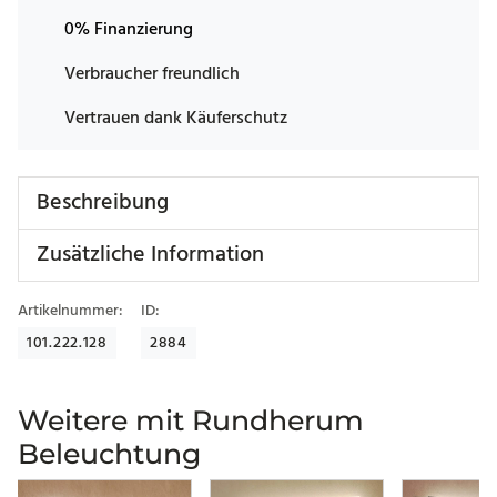
0% Finanzierung
Verbraucher freundlich
Vertrauen dank Käuferschutz
Beschreibung
Zusätzliche Information
Artikelnummer:
ID:
101.222.128
2884
Weitere mit Rundherum
Beleuchtung