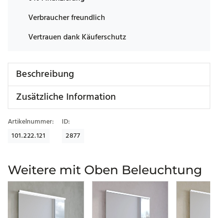
Verbraucher freundlich
Vertrauen dank Käuferschutz
Beschreibung
Zusätzliche Information
Artikelnummer:
ID:
101.222.121
2877
Weitere mit Oben Beleuchtung