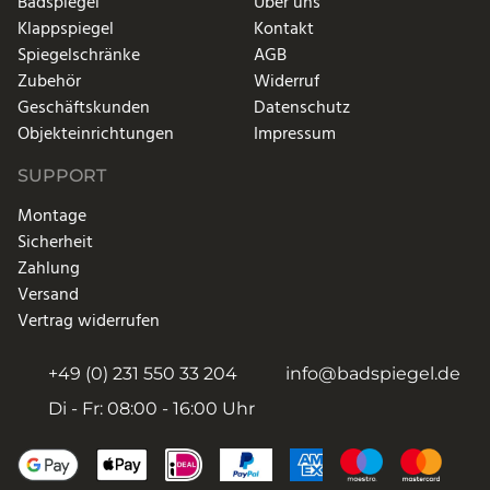
Badspiegel
Über uns
Klappspiegel
Kontakt
Spiegelschränke
AGB
Zubehör
Widerruf
Geschäftskunden
Datenschutz
Objekteinrichtungen
Impressum
SUPPORT
Montage
Sicherheit
Zahlung
Versand
Vertrag widerrufen
+49 (0) 231 550 33 204
info@badspiegel.de
Di - Fr: 08:00 - 16:00 Uhr