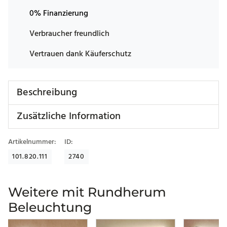
0% Finanzierung
Verbraucher freundlich
Vertrauen dank Käuferschutz
Beschreibung
Zusätzliche Information
Artikelnummer:
ID:
101.820.111
2740
Weitere mit Rundherum
Beleuchtung