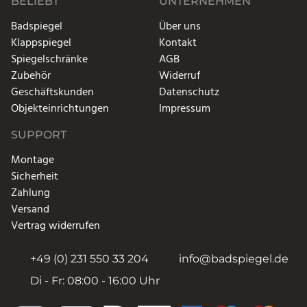
BELIEBT
UNTERNEHMEN
Badspiegel
Über uns
Klappspiegel
Kontakt
Spiegelschränke
AGB
Zubehör
Widerruf
Geschäftskunden
Datenschutz
Objekteinrichtungen
Impressum
SUPPORT
Montage
Sicherheit
Zahlung
Versand
Vertrag widerrufen
+49 (0) 231 550 33 204
info@badspiegel.de
Di - Fr: 08:00 - 16:00 Uhr