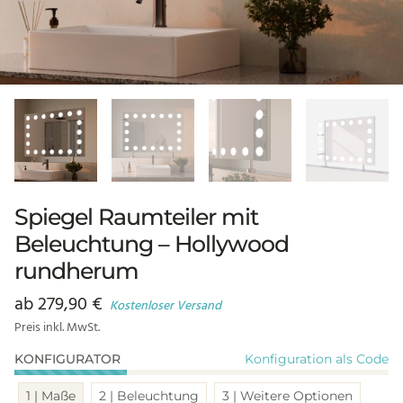
Spiegel Raumteiler mit
Beleuchtung – Hollywood
rundherum
ab
279,90
€
Kostenloser Versand
Preis inkl. MwSt.
Konfiguration als Code
KONFIGURATOR
1 | Maße
2 | Beleuchtung
3 | Weitere Optionen