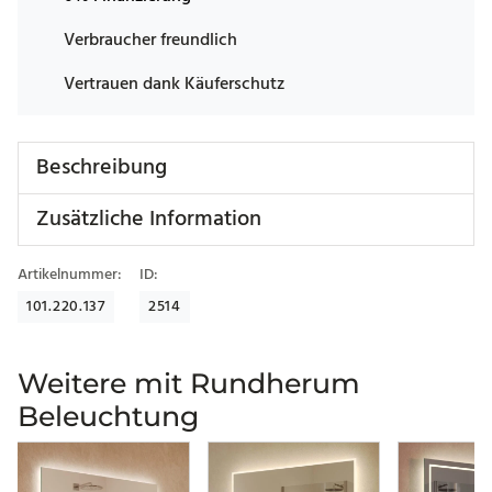
Verbraucher freundlich
Vertrauen dank Käuferschutz
Beschreibung
Zusätzliche Information
Artikelnummer:
ID:
101.220.137
2514
Weitere mit Rundherum
Beleuchtung