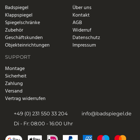
Badspiegel
Über uns
Klappspiegel
Kontakt
Spiegelschränke
AGB
Zubehör
Widerruf
Geschäftskunden
Datenschutz
Objekteinrichtungen
Impressum
SUPPORT
Montage
Sicherheit
Zahlung
Versand
Vertrag widerrufen
+49 (0) 231 550 33 204
info@badspiegel.de
Di - Fr: 08:00 - 16:00 Uhr