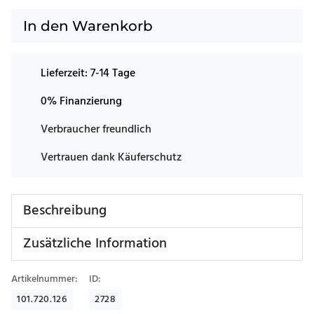
In den Warenkorb
Lieferzeit:
7-14 Tage
0% Finanzierung
Verbraucher freundlich
Vertrauen dank Käuferschutz
Beschreibung
Zusätzliche Information
Artikelnummer:
ID:
101.720.126
2728