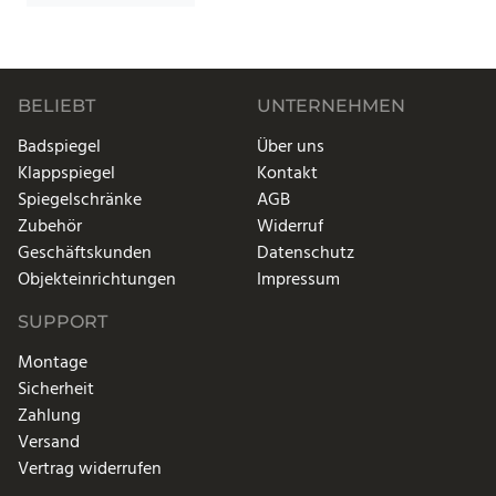
BELIEBT
UNTERNEHMEN
Badspiegel
Über uns
Klappspiegel
Kontakt
Spiegelschränke
AGB
Zubehör
Widerruf
Geschäftskunden
Datenschutz
Objekteinrichtungen
Impressum
SUPPORT
Montage
Sicherheit
Zahlung
Versand
Vertrag widerrufen