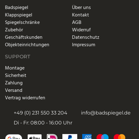
Badspiegel
Über uns
Klappspiegel
Kontakt
Spiegelschränke
AGB
Zubehör
Widerruf
Geschäftskunden
Datenschutz
Objekteinrichtungen
Impressum
SUPPORT
Montage
Sicherheit
Zahlung
Versand
Vertrag widerrufen
+49 (0) 231 550 33 204
info@badspiegel.de
Di - Fr: 08:00 - 16:00 Uhr