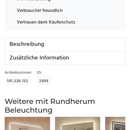
Verbraucher freundlich
Vertrauen dank Käuferschutz
Beschreibung
Zusätzliche Information
Artikelnummer:
ID:
101.220.132
2509
Weitere mit Rundherum
Beleuchtung