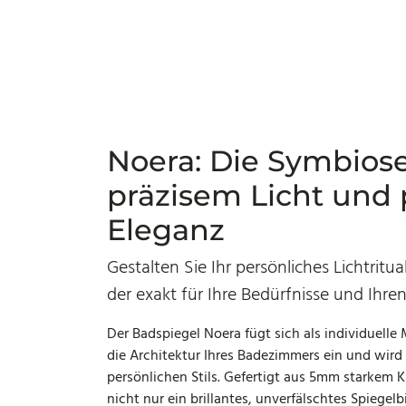
Noera: Die Symbios
präzisem Licht und 
Eleganz
Gestalten Sie Ihr persönliches Lichtritu
der exakt für Ihre Bedürfnisse und Ihre
Der Badspiegel Noera fügt sich als individuelle
die Architektur Ihres Badezimmers ein und wird
persönlichen Stils. Gefertigt aus 5mm starkem Kri
nicht nur ein brillantes, unverfälschtes Spiegel