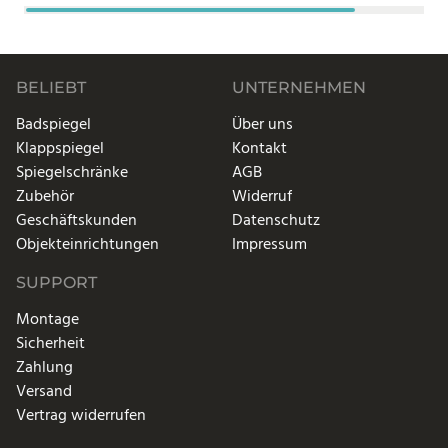
BELIEBT
UNTERNEHMEN
Badspiegel
Über uns
Klappspiegel
Kontakt
Spiegelschränke
AGB
Zubehör
Widerruf
Geschäftskunden
Datenschutz
Objekteinrichtungen
Impressum
SUPPORT
Montage
Sicherheit
Zahlung
Versand
Vertrag widerrufen