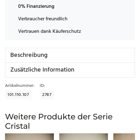
0% Finanzierung
Verbraucher freundlich
Vertrauen dank Käuferschutz
Beschreibung
Zusätzliche Information
Artikelnummer:
ID:
101.110.107
2787
Weitere Produkte der Serie
Cristal