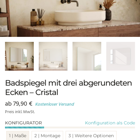
Badspiegel mit drei abgerundeten
Ecken – Cristal
ab
79,90
€
Kostenloser Versand
Preis inkl. MwSt.
Konfiguration als Code
KONFIGURATOR
1 | Maße
2 | Montage
3 | Weitere Optionen