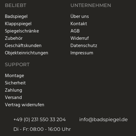
BELIEBT
UNTERNEHMEN
Badspiegel
Über uns
Klappspiegel
Kontakt
Spiegelschränke
AGB
Zubehör
Widerruf
Geschäftskunden
Datenschutz
Objekteinrichtungen
Impressum
SUPPORT
Montage
Sicherheit
Zahlung
Versand
Vertrag widerrufen
+49 (0) 231 550 33 204
info@badspiegel.de
Di - Fr: 08:00 - 16:00 Uhr