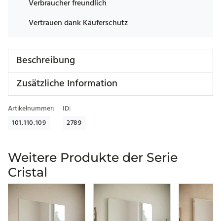
Verbraucher freundlich
Vertrauen dank Käuferschutz
Beschreibung
Zusätzliche Information
Artikelnummer:
ID:
101.110.109
2789
Weitere Produkte der Serie
Cristal