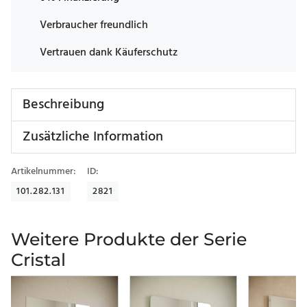
Verbraucher freundlich
Vertrauen dank Käuferschutz
Beschreibung
Zusätzliche Information
Artikelnummer:
ID:
101.282.131
2821
Weitere Produkte der Serie
Cristal