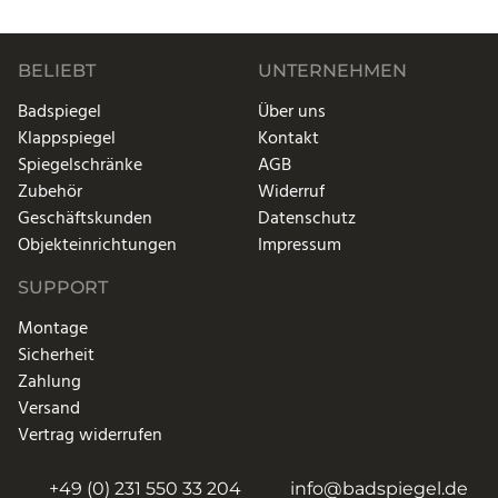
BELIEBT
UNTERNEHMEN
Badspiegel
Über uns
Klappspiegel
Kontakt
Spiegelschränke
AGB
Zubehör
Widerruf
Geschäftskunden
Datenschutz
Objekteinrichtungen
Impressum
SUPPORT
Montage
Sicherheit
Zahlung
Versand
Vertrag widerrufen
+49 (0) 231 550 33 204
info@badspiegel.de