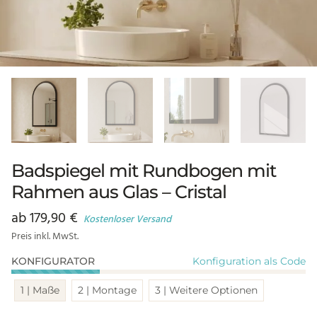
Badspiegel mit Rundbogen mit
Rahmen aus Glas – Cristal
ab
179,90
€
Kostenloser Versand
Preis inkl. MwSt.
Konfiguration als Code
KONFIGURATOR
1 | Maße
2 | Montage
3 | Weitere Optionen