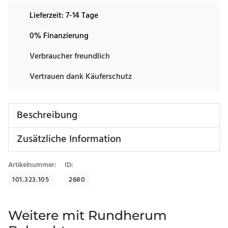
Lieferzeit:
7-14 Tage
0% Finanzierung
Verbraucher freundlich
Vertrauen dank Käuferschutz
Beschreibung
Zusätzliche Information
Artikelnummer:
ID:
101.323.105
2680
Weitere mit Rundherum