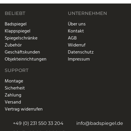
BELIEBT
UNTERNEHMEN
Badspiegel
Über uns
Klappspiegel
Kontakt
Spiegelschränke
AGB
Zubehör
Widerruf
Geschäftskunden
Datenschutz
Objekteinrichtungen
Impressum
SUPPORT
Montage
Sicherheit
Zahlung
Versand
Vertrag widerrufen
+49 (0) 231 550 33 204
info@badspiegel.de