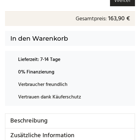
Weiter
163,90 €
Gesamtpreis:
In den Warenkorb
Lieferzeit:
7-14 Tage
0% Finanzierung
Verbraucher freundlich
Vertrauen dank Käuferschutz
Beschreibung
Zusätzliche Information