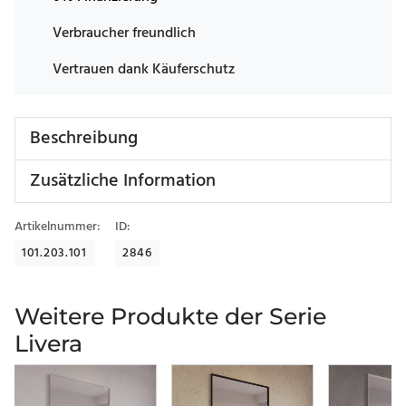
Verbraucher freundlich
Vertrauen dank Käuferschutz
Beschreibung
Zusätzliche Information
Artikelnummer:
ID:
101.203.101
2846
Weitere Produkte der Serie
Livera