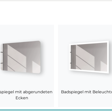
spiegel mit abgerundeten
Badspiegel mit Beleuch
Ecken