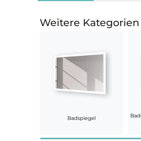
Weitere Kategorien
Bad
Badspiegel