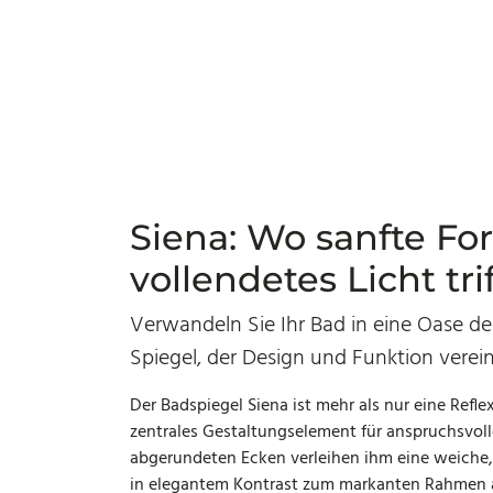
Siena: Wo sanfte Fo
vollendetes Licht trif
Verwandeln Sie Ihr Bad in eine Oase d
Spiegel, der Design und Funktion verein
Der Badspiegel Siena ist mehr als nur eine Reflex
zentrales Gestaltungselement für anspruchsvolle
abgerundeten Ecken verleihen ihm eine weiche
in elegantem Kontrast zum markanten Rahmen 