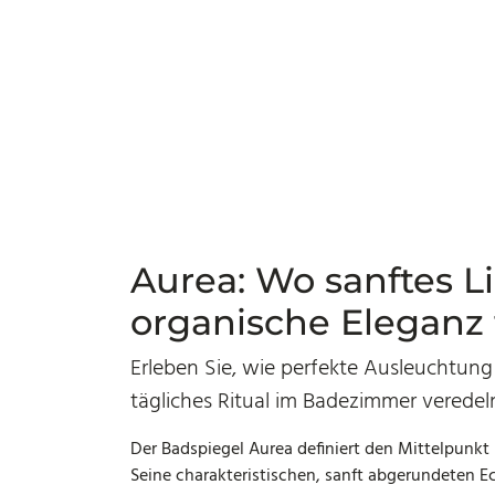
Aurea: Wo sanftes Li
organische Eleganz tr
Erleben Sie, wie perfekte Ausleuchtung
tägliches Ritual im Badezimmer veredel
Der Badspiegel Aurea definiert den Mittelpunkt
Seine charakteristischen, sanft abgerundeten E