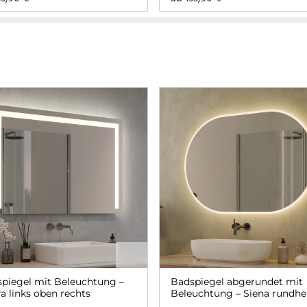
piegel mit Beleuchtung –
Badspiegel abgerundet mit
a links oben rechts
Beleuchtung – Siena rundh