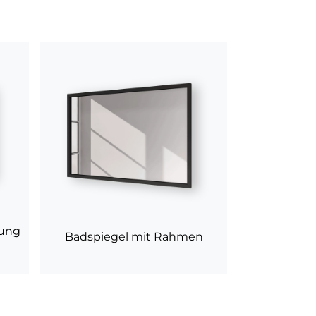
tung
Badspiegel mit Rahmen