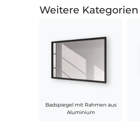
Weitere Kategorien
Badspiegel mit Rahmen aus
Aluminium