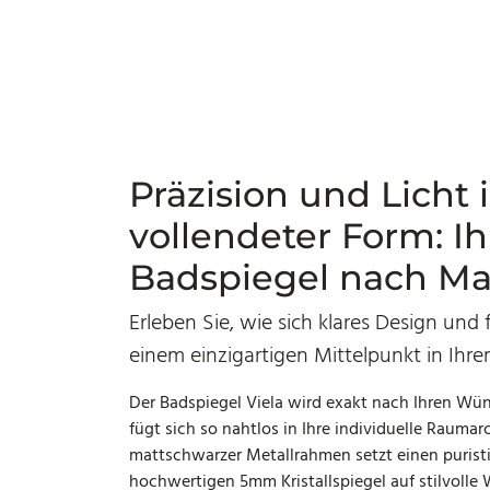
Präzision und Licht 
vollendeter Form: Ih
Badspiegel nach Ma
Erleben Sie, wie sich klares Design und 
einem einzigartigen Mittelpunkt in Ihr
Der Badspiegel Viela wird exakt nach Ihren Wü
fügt sich so nahtlos in Ihre individuelle Raumarch
mattschwarzer Metallrahmen setzt einen puris
hochwertigen 5mm Kristallspiegel auf stilvolle