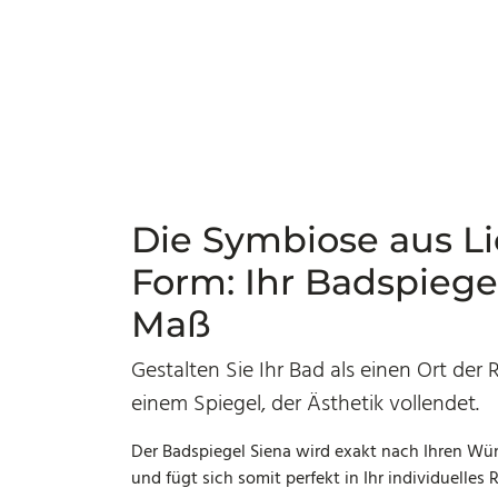
Die Symbiose aus L
Form: Ihr Badspiege
Maß
Gestalten Sie Ihr Bad als einen Ort der 
einem Spiegel, der Ästhetik vollendet.
Der Badspiegel Siena wird exakt nach Ihren Wü
und fügt sich somit perfekt in Ihr individuelles