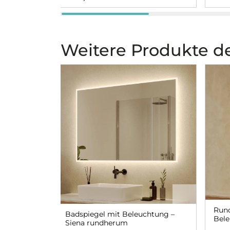
Weitere Produkte de
Rund
Badspiegel mit Beleuchtung –
Bele
Siena rundherum